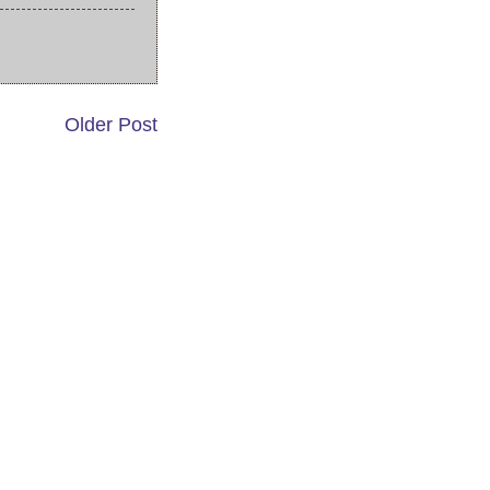
Older Post