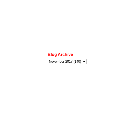
Blog Archive