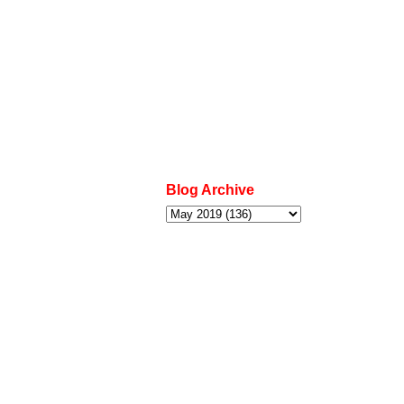
Blog Archive