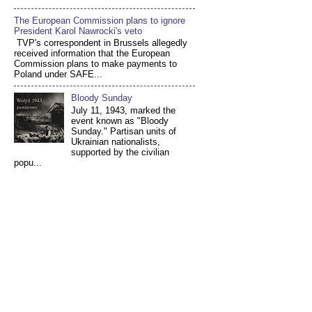
The European Commission plans to ignore
President Karol Nawrocki's veto
TVP's correspondent in Brussels allegedly
received information that the European
Commission plans to make payments to
Poland under SAFE...
Bloody Sunday
July 11, 1943, marked the
event known as "Bloody
Sunday." Partisan units of
Ukrainian nationalists,
supported by the civilian
popu...