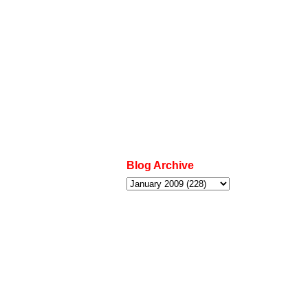
Blog Archive