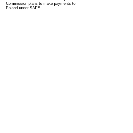
Commission plans to make payments to
Poland under SAFE...