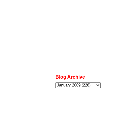
Blog Archive