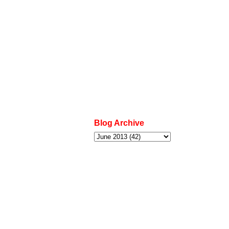
Blog Archive