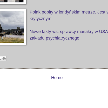
Polak pobity w londyńskim metrze. Jest 
krytycznym
Nowe fakty ws. sprawcy masakry w USA.
zakładu psychiatrycznego
Home