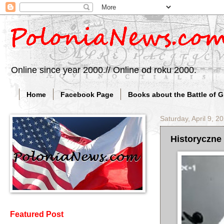
Online since year 2000.// Online od roku 2000.
Home
Facebook Page
Books about the Battle of 
Saturday, April 9, 2
Historyczne
Featured Post