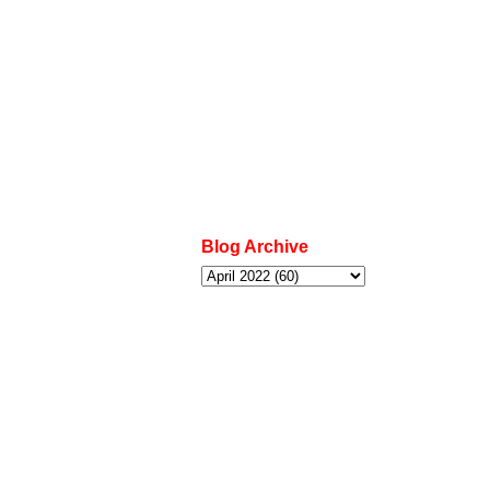
Blog Archive