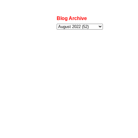
Blog Archive