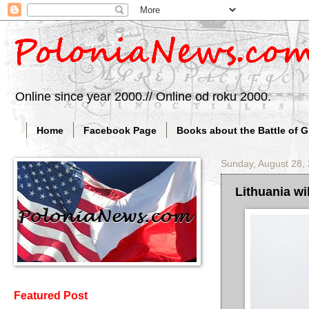
Online since year 2000.// Online od roku 2000.
Home
Facebook Page
Books about the Battle of 
Sunday, August 28,
Lithuania wi
Featured Post