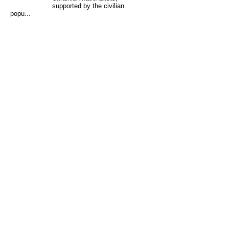
supported by the civilian
popu...