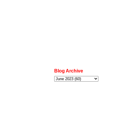
Blog Archive