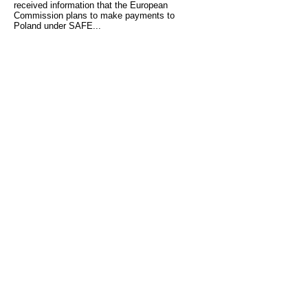
received information that the European
Commission plans to make payments to
Poland under SAFE...