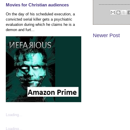
Movies for Christian audiences
On the day of his scheduled execution, a
convicted serial killer gets a psychiatric
evaluation during which he claims he is a
demon and furt...
Newer Post
Loading...
Loading...