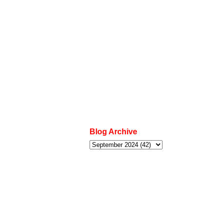
Blog Archive