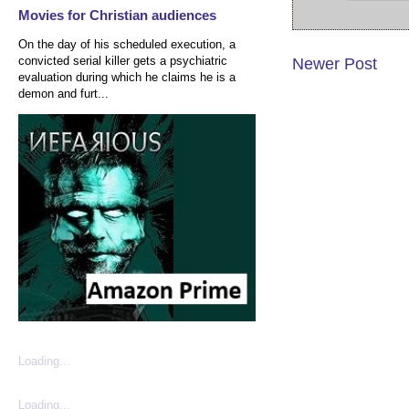
Movies for Christian audiences
On the day of his scheduled execution, a
convicted serial killer gets a psychiatric
Newer Post
evaluation during which he claims he is a
demon and furt...
Loading...
Loading...