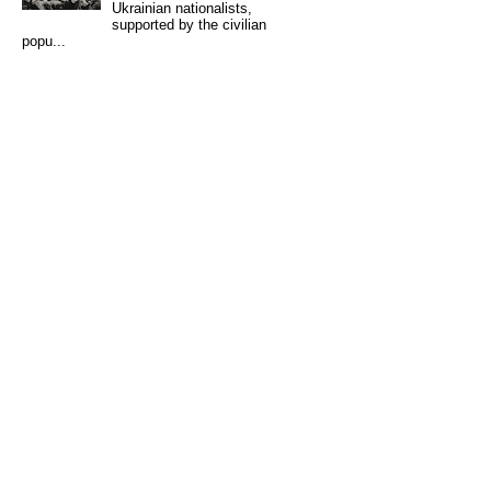
Ukrainian nationalists,
supported by the civilian
popu...