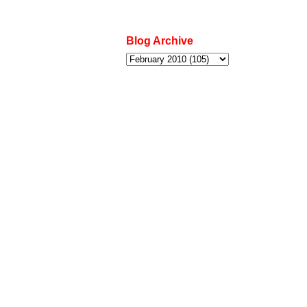
Blog Archive