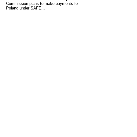
Commission plans to make payments to
Poland under SAFE...