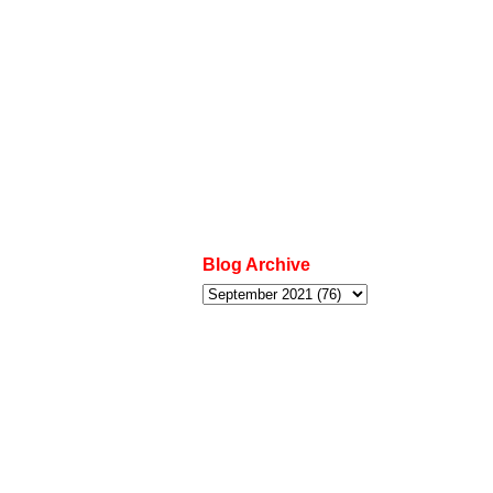
Blog Archive