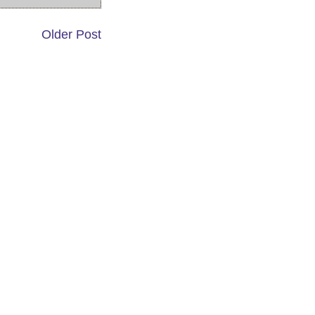
Older Post