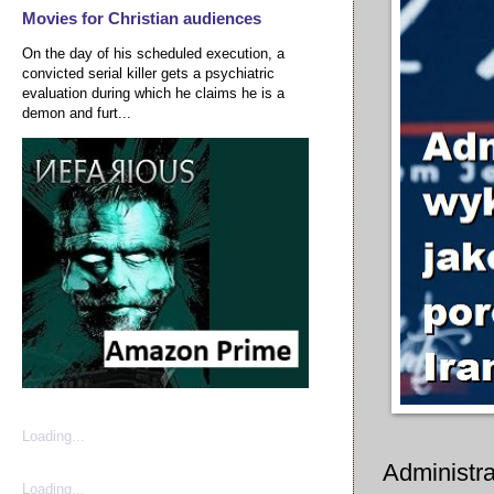
Movies for Christian audiences
On the day of his scheduled execution, a
convicted serial killer gets a psychiatric
evaluation during which he claims he is a
demon and furt...
Loading...
Administra
Loading...