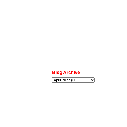
Blog Archive