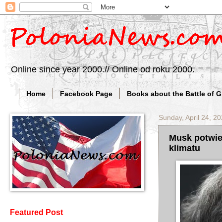
Online since year 2000.// Online od roku 2000.
Home
Facebook Page
Books about the Battle of 
Sunday, April 24, 2
Musk potwie
klimatu
Featured Post