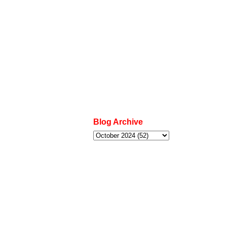
Blog Archive