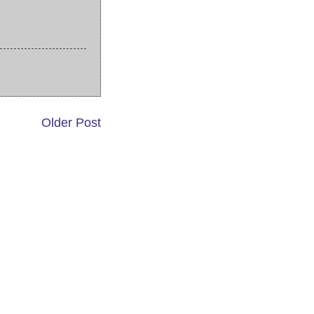
Older Post