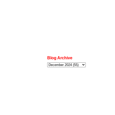
Blog Archive