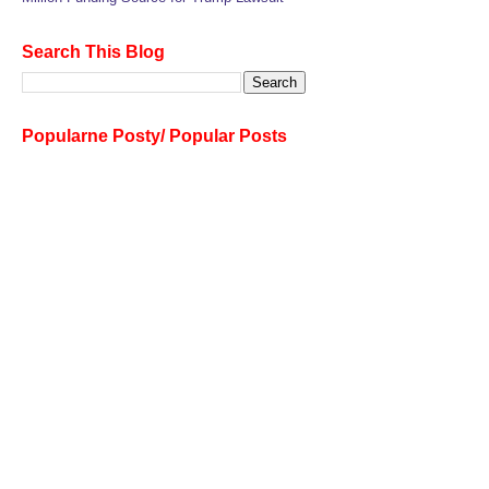
Search This Blog
Popularne Posty/ Popular Posts