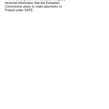
received information that the European
Commission plans to make payments to
Poland under SAFE...