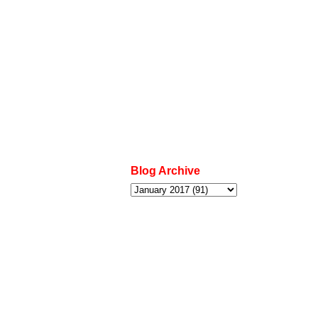
Blog Archive