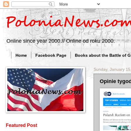
Online since year 2000.// Online od roku 2000.
Home
Facebook Page
Books about the Battle of 
Sunday, January 15
Opinie tygo
Featured Post