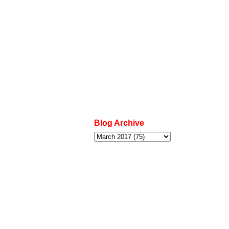
Blog Archive