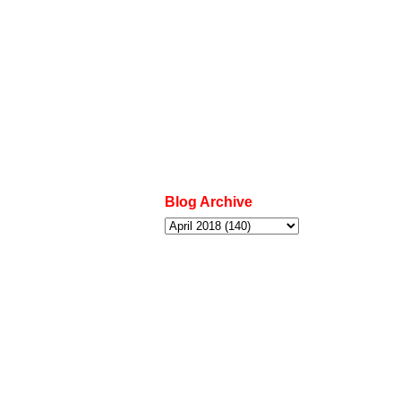
Blog Archive