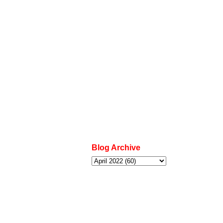
Blog Archive