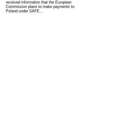
received information that the European
Commission plans to make payments to
Poland under SAFE...