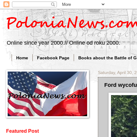
Online since year 2000.// Online od roku 2000.
Home
Facebook Page
Books about the Battle of 
Saturday, April 30, 
Ford wycofu
Featured Post